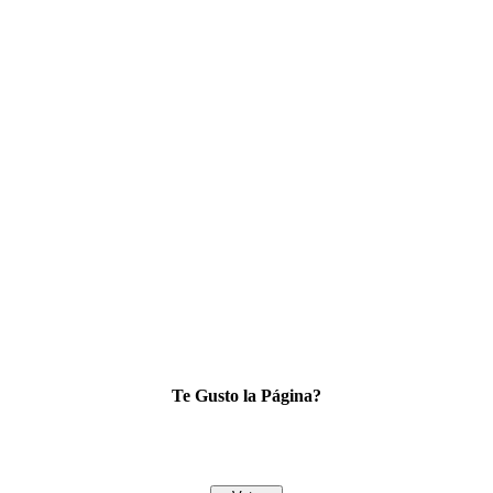
Te Gusto la Página?