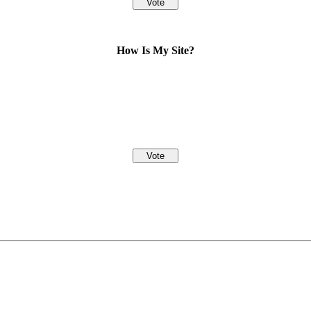
How Is My Site?