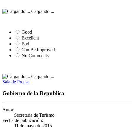
Cargando ...
Good
Excellent
Bad
Can Be Improved
No Comments
Cargando ...
Sala de Prensa
Gobierno de la Republica
Autor:
Secretaría de Turismo
Fecha de publicación:
11 de mayo de 2015