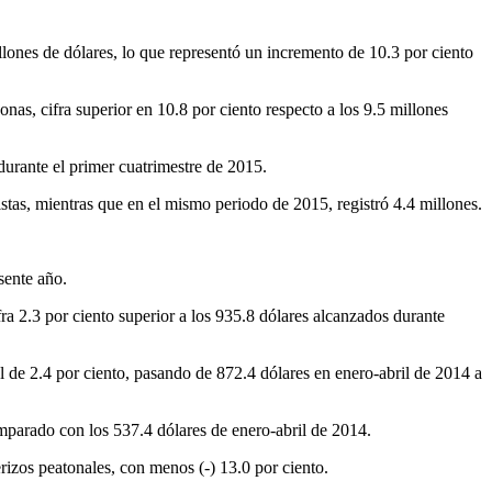
illones de dólares, lo que representó un incremento de 10.3 por ciento
nas, cifra superior en 10.8 por ciento respecto a los 9.5 millones
 durante el primer cuatrimestre de 2015.
istas, mientras que en el mismo periodo de 2015, registró 4.4 millones.
sente año.
ra 2.3 por ciento superior a los 935.8 dólares alcanzados durante
l de 2.4 por ciento, pasando de 872.4 dólares en enero-abril de 2014 a
omparado con los 537.4 dólares de enero-abril de 2014.
rizos peatonales, con menos (-) 13.0 por ciento.