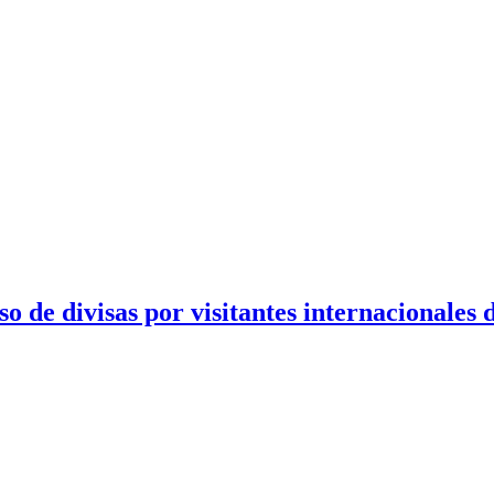
eso de divisas por visitantes internacionales