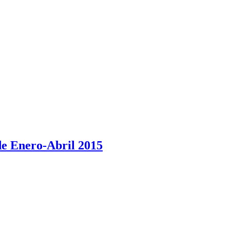
 de Enero-Abril 2015