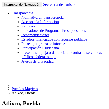
Secretaría de Turismo
Interruptor de Navegación
Transparencia
Normativa en transparencia
Acceso a la Información
Servicios
Indicadores de Programas Presupuestarios
Recomendaciones
Estudios financiados con recursos públicos
Planes, programas e informes
Participación Ciudadana
Presente su queja o denuncia en contra de servidores
públicos federales aquí
Avisos de privacidad
Pueblos Mágicos
Atlixco, Puebla
Atlixco, Puebla