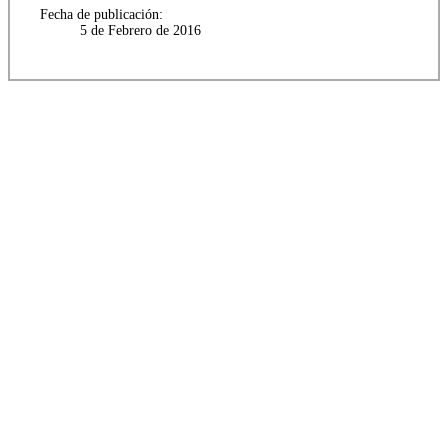
Fecha de publicación:
5 de Febrero de 2016