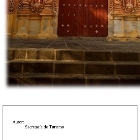
Autor:
Secretaría de Turismo