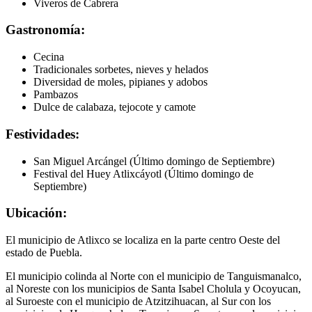
Viveros de Cabrera
Gastronomía:
Cecina
Tradicionales sorbetes, nieves y helados
Diversidad de moles, pipianes y adobos
Pambazos
Dulce de calabaza, tejocote y camote
Festividades:
San Miguel Arcángel (Último domingo de Septiembre)
Festival del Huey Atlixcáyotl (Último domingo de
Septiembre)
Ubicación:
El municipio de Atlixco se localiza en la parte centro Oeste del
estado de Puebla.
El municipio colinda al Norte con el municipio de Tanguismanalco,
al Noreste con los municipios de Santa Isabel Cholula y Ocoyucan,
al Suroeste con el municipio de Atzitzihuacan, al Sur con los