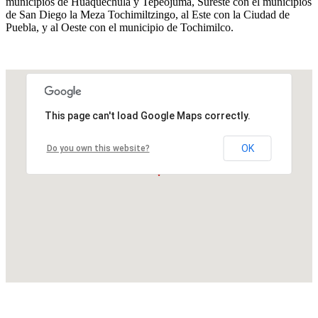
municipios de Huaquechula y Tepeojuma, Sureste con el municipios
de San Diego la Meza Tochimiltzingo, al Este con la Ciudad de
Puebla, y al Oeste con el municipio de Tochimilco​.
This page can't load Google Maps correctly.
OK
Do you own this website?