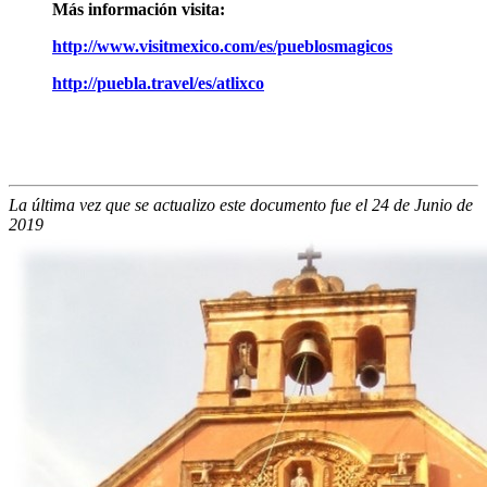
Más información visita:
http://www.visitmexico.com/es/pueblosmagicos
http://puebla.travel/es/atlixco
La última vez que se actualizo este documento fue el 24 de Junio de
2019