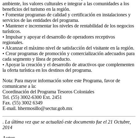
ambiente, los valores culturales e integrar a las comunidades a los
beneficios del turismo en la región.
• Fomentar programas de calidad y certificación en instalaciones y
servicios de las entidades del programa.
• Mantener e incrementar los niveles de rentabilidad de los negocios
turísticos.
• Impulsar y apoyar el desarrollo de operadores receptivos
regionales.
• Alcanzar el máximo nivel de satisfacción del visitante en la región.
• Crear programas de promoción y comercialización adecuados para
cada segmento y línea de producto.
• Apoyar la creación y el desarrollo de atractivos que complementen
la oferta turística en los destinos del programa.
Nota: Para mayor información sobre este Programa, favor de
comunicarse a la:
Coordinación del Programa Tesoros Coloniales
Tel. (55) 3002-6300 Ext. 2451
Fax. (55) 3002 6349
E-mail. hhermosillo@sectur.gob.mx
.
La última vez que se actualizó este documento fue el 21 Octubre,
2014
Autor: