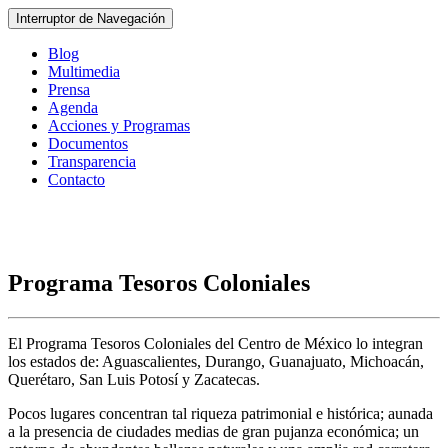
Interruptor de Navegación
Blog
Multimedia
Prensa
Agenda
Acciones y Programas
Documentos
Transparencia
Contacto
Programa Tesoros Coloniales
El Programa Tesoros Coloniales del Centro de México lo integran
los estados de: Aguascalientes, Durango, Guanajuato, Michoacán,
Querétaro, San Luis Potosí y Zacatecas.
Pocos lugares concentran tal riqueza patrimonial e histórica; aunada
a la presencia de ciudades medias de gran pujanza económica; un